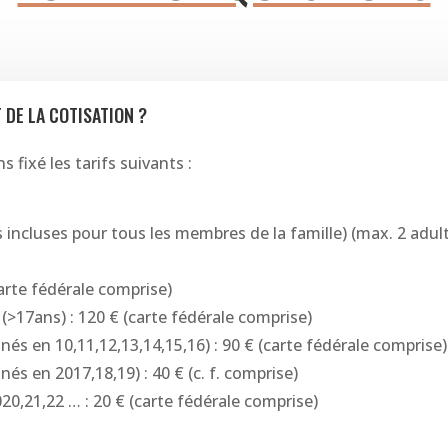
 DE LA COTISATION ?
 fixé les tarifs suivants :
s incluses pour tous les membres de la famille) (max. 2 adul
carte fédérale comprise)
(
>
17ans) : 120 € (carte fédérale comprise)
 nés en 10,11,12,13,14,15,16) : 90 € (carte fédérale comprise)
 nés en 2017,18,19) : 40 € (c. f. comprise)
20,21,22 … : 20 € (carte fédérale comprise)