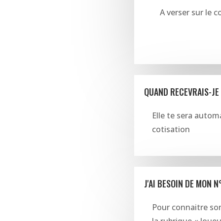
A verser sur le
QUAND RECEVRAIS-JE
Elle te sera autom
cotisation
J'AI BESOIN DE MON N
Pour connaitre son 