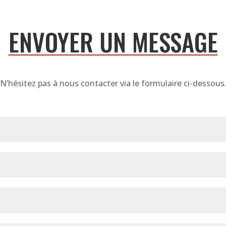
ENVOYER UN MESSAGE
N’hésitez pas à nous contacter via le formulaire ci-dessous