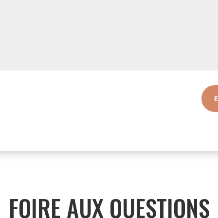
FOIRE AUX QUESTIONS