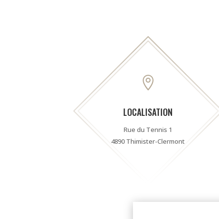

LOCALISATION
Rue du Tennis 1
4890 Thimister-Clermont