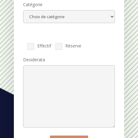
Catégorie
Effectif
Réserve
Desiderata