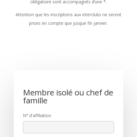
obligatoire sont accompagnés d’une *.
Attention que les inscriptions aux interclubs ne seront
prises en compte que jusque fin janvier.
Membre isolé ou chef de
famille
N° d'affiliation