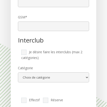
GSM*
Interclub
Je désire faire les interclubs (max 2
catégories)
Catégorie
Effectif
Réserve