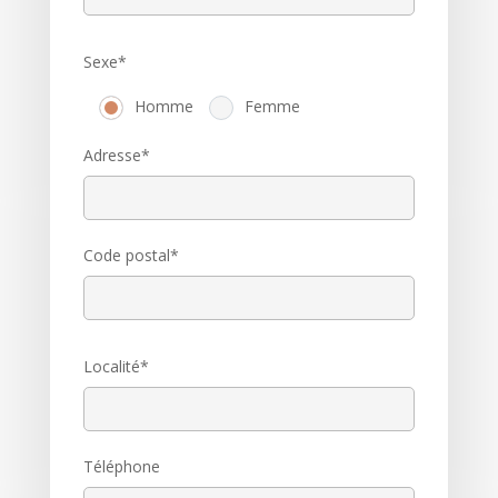
Sexe*
Homme
Femme
Adresse*
Code postal*
Localité*
Téléphone